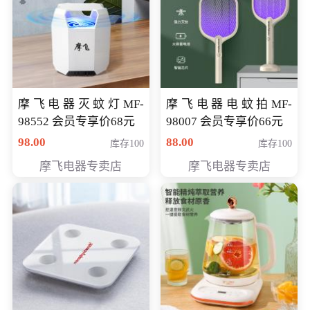
摩飞电器灭蚊灯MF-
摩飞电器电蚊拍MF-
98552 会员专享价68元
98007 会员专享价66元
98.00
88.00
库存100
库存100
摩飞电器专卖店
摩飞电器专卖店